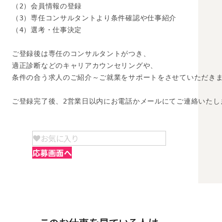
（2）会員情報の登録

（3）専任コンサルタントより条件確認や仕事紹介

（4）選考・仕事決定

ご登録後は専任のコンサルタントがつき、

適正診断などのキャリアカウンセリングや、

条件の合う求人のご紹介～ご就業をサポートをさせていただきま
ご登録完了後、2営業日以内にお電話かメールにてご連絡いたし
お気に入り
応募画面へ