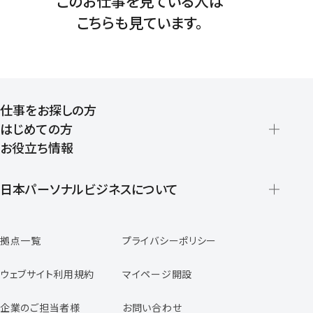
このお仕事を見ている人は
こちらも見ています。
仕事をお探しの方
はじめての方
お役立ち情報
派遣の仕組みとメリット
登録から就業開始までの流れ
日本パーソナルビジネスについて
日本パーソナルビジネスの特徴
拠点一覧
プライバシーポリシー
スタッフの声
専任コンサルタントの声
ウェブサイト利用規約
マイページ開設
よくあるご質問
企業のご担当者様
お問い合わせ