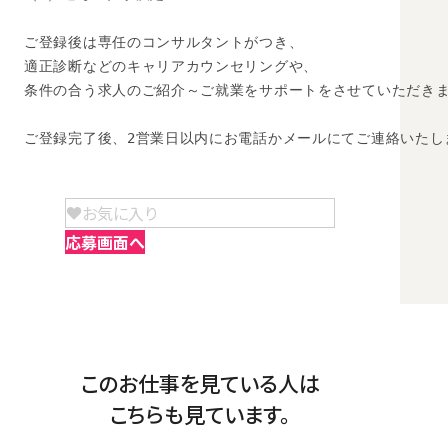
ご登録後は専任のコンサルタントがつき、

適正診断などのキャリアカウンセリングや、

条件の合う求人のご紹介～ご就業をサポートをさせていただきま
ご登録完了後、2営業日以内にお電話かメールにてご連絡いたし
お気に入り
応募画面へ
このお仕事を見ている人は
こちらも見ています。