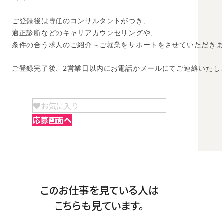
ご登録後は専任のコンサルタントがつき、

適正診断などのキャリアカウンセリングや、

条件の合う求人のご紹介～ご就業をサポートをさせていただきま
ご登録完了後、2営業日以内にお電話かメールにてご連絡いたし
お気に入り
応募画面へ
このお仕事を見ている人は
こちらも見ています。