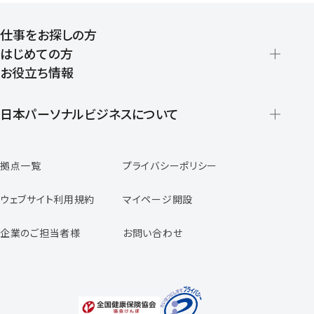
仕事をお探しの方
はじめての方
お役立ち情報
派遣の仕組みとメリット
登録から就業開始までの流れ
日本パーソナルビジネスについて
日本パーソナルビジネスの特徴
拠点一覧
プライバシーポリシー
スタッフの声
専任コンサルタントの声
ウェブサイト利用規約
マイページ開設
よくあるご質問
企業のご担当者様
お問い合わせ
福利厚生のご案内