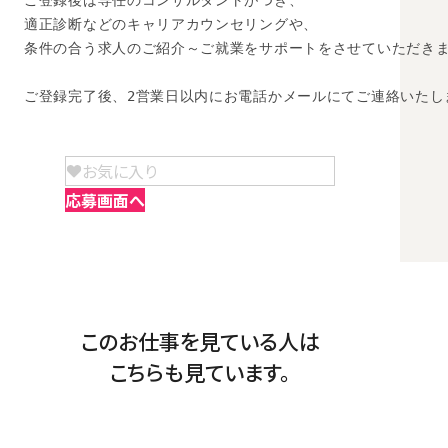
ご登録後は専任のコンサルタントがつき、

適正診断などのキャリアカウンセリングや、

条件の合う求人のご紹介～ご就業をサポートをさせていただきま
ご登録完了後、2営業日以内にお電話かメールにてご連絡いたし
お気に入り
応募画面へ
このお仕事を見ている人は
こちらも見ています。