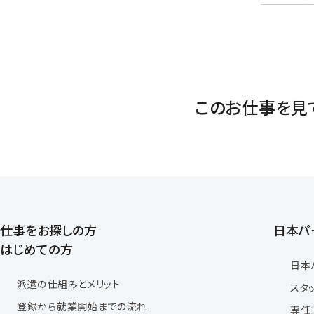
このお仕事を見
仕事をお探しの方
日本パ
はじめての方
日本
派遣の仕組みとメリット
スタ
登録から就業開始までの流れ
専任