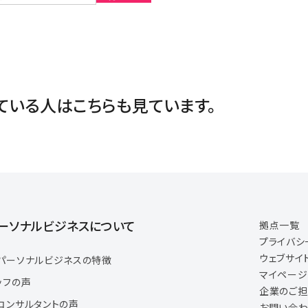
ている人は
こちらも見ています。
ーソナルビジネスについて
拠点一覧
プライバシ
ウェブサイ
パーソナルビジネスの特徴
マイペー
ッフの声
企業のご
コンサルタントの声
お問い合わ