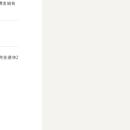
通費支給有
/完全週休2