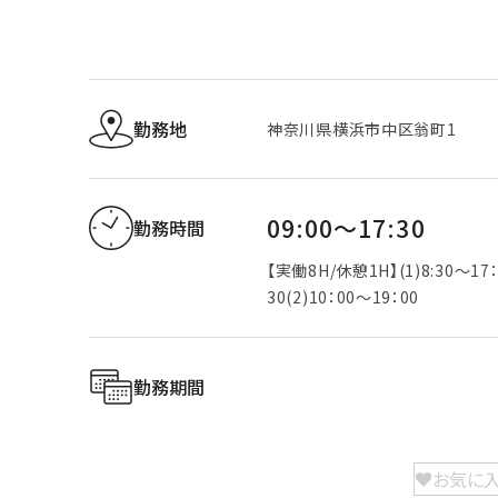
勤務地
神奈川県横浜市中区翁町1
09:00～17:30
勤務時間
【実働8H/休憩1H】(1)8:30～17
30(2)10：00～19：00
勤務期間
お気に