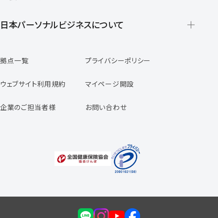
派遣の仕組みとメリット
登録から就業開始までの流れ
日本パーソナルビジネスについて
日本パーソナルビジネスの特徴
拠点一覧
プライバシーポリシー
スタッフの声
専任コンサルタントの声
ウェブサイト利用規約
マイページ開設
よくあるご質問
企業のご担当者様
お問い合わせ
福利厚生のご案内