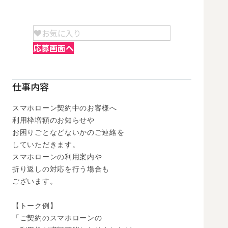
お気に入り
応募画面へ
仕事内容
スマホローン契約中のお客様へ

利用枠増額のお知らせや

お困りごとなどないかのご連絡を

していただきます。

スマホローンの利用案内や

折り返しの対応を行う場合も

ございます。

【トーク例】

「ご契約のスマホローンの
