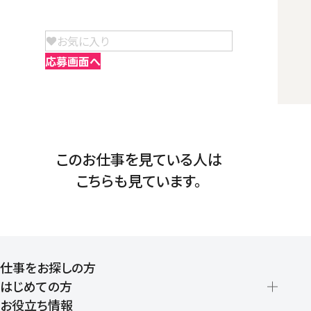
お気に入り
応募画面へ
このお仕事を見ている人は
こちらも見ています。
仕事をお探しの方
はじめての方
お役立ち情報