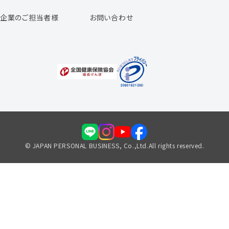
よくあるご質問
企業のご担当者様
お問い合わせ
福利厚生のご案内
© JAPAN PERSONAL BUSINESS, Co.,Ltd.All rights reserved.