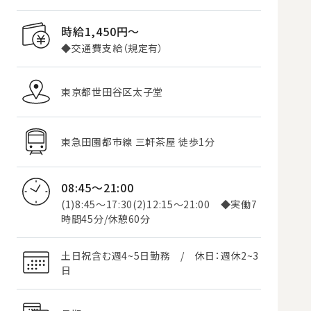
時給1,450円〜
◆交通費支給（規定有）
東京都世田谷区太子堂
東急田園都市線 三軒茶屋 徒歩1分
08:45～21:00
(1)8:45～17:30(2)12:15～21:00 ◆実働7
時間45分/休憩60分
土日祝含む週4~5日勤務 / 休日：週休2~3
日