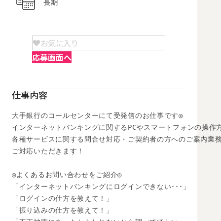
長期
お気に入り
応募画面へ
仕事内容
大手銀行のコールセンターにて受発信のお仕事です◎

インターネットバンキングに関するPCやスマートフォンの操作方
各種サービスに関する問合せ対応・ご契約者の方へのご案内業務
ご対応いただきます！

◎よくあるお問い合わせをご紹介◎

「インターネットバンキングにログインできない･･･」

「ログインの仕方を教えて！」

「振り込みの仕方を教えて！」
