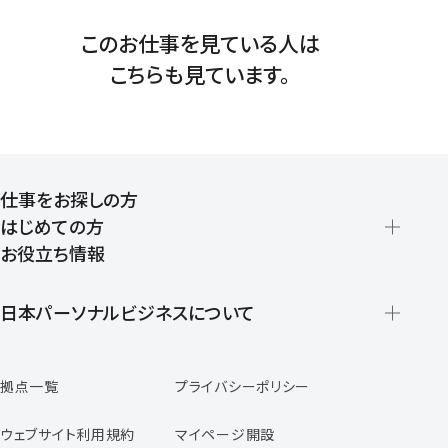
このお仕事を見ている人は
こちらも見ています。
仕事をお探しの方
はじめての方
お役立ち情報
派遣の仕組みとメリット
登録から就業開始までの流れ
日本パーソナルビジネスについて
日本パーソナルビジネスの特徴
拠点一覧
プライバシーポリシー
スタッフの声
専任コンサルタントの声
ウェブサイト利用規約
マイページ開設