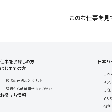
このお仕事を見
仕事をお探しの方
日本パ
はじめての方
日本
派遣の仕組みとメリット
スタ
登録から就業開始までの流れ
専任
お役立ち情報
よく
福利