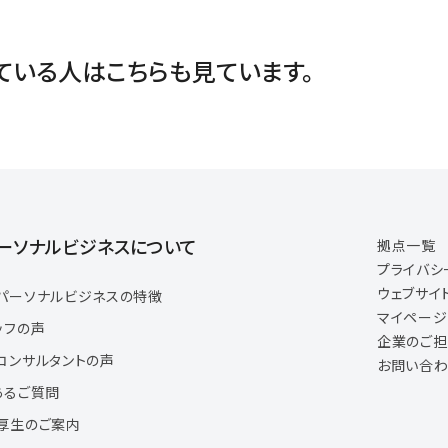
ている人は
こちらも見ています。
ーソナルビジネスについて
拠点一覧
プライバシ
ウェブサイ
パーソナルビジネスの特徴
マイペー
ッフの声
企業のご
コンサルタントの声
お問い合わ
あるご質問
厚生のご案内