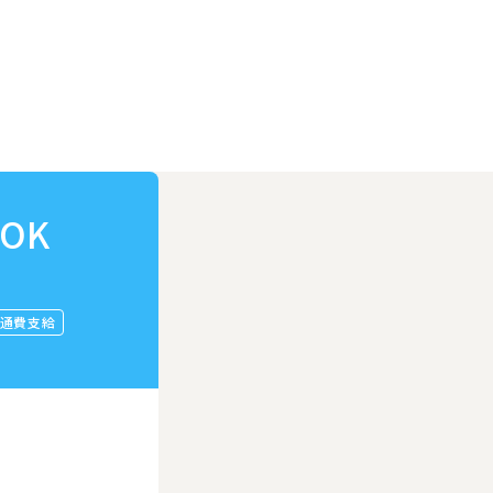
OK
通費支給