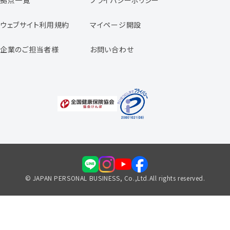
拠点一覧
プライバシーポリシー
スタッフの声
専任コンサルタントの声
ウェブサイト利用規約
マイページ開設
よくあるご質問
企業のご担当者様
お問い合わせ
福利厚生のご案内
© JAPAN PERSONAL BUSINESS, Co.,Ltd.All rights reserved.