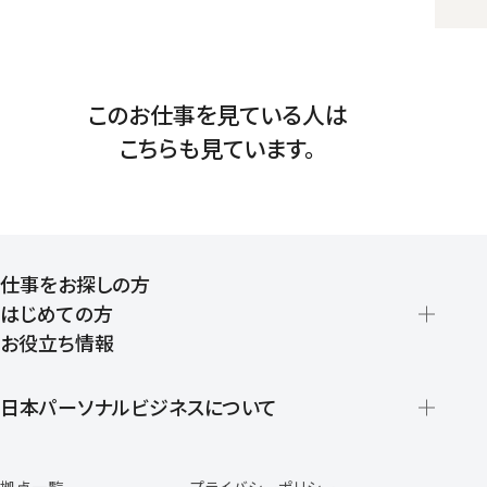
このお仕事を見ている人は
こちらも見ています。
仕事をお探しの方
はじめての方
お役立ち情報
派遣の仕組みとメリット
登録から就業開始までの流れ
日本パーソナルビジネスについて
日本パーソナルビジネスの特徴