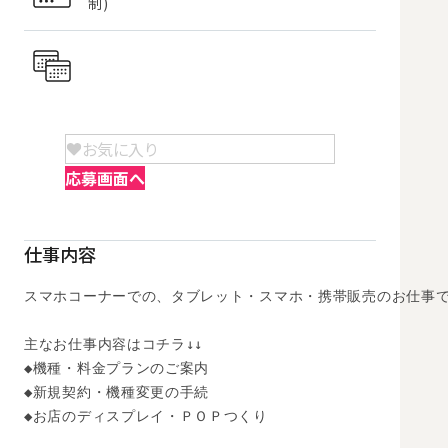
制)
お気に入り
応募画面へ
仕事内容
スマホコーナーでの、タブレット・スマホ・携帯販売のお仕事で
主なお仕事内容はコチラ↓↓

◆機種・料金プランのご案内

◆新規契約・機種変更の手続

◆お店のディスプレイ・ＰＯＰつくり
