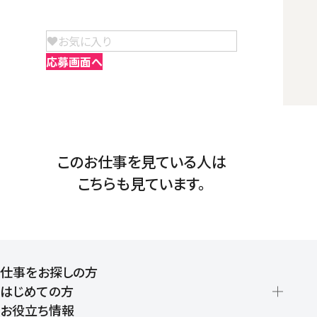
お気に入り
応募画面へ
このお仕事を見ている人は
こちらも見ています。
仕事をお探しの方
はじめての方
お役立ち情報