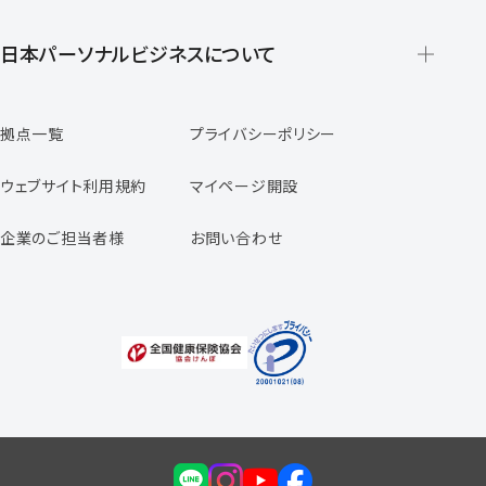
派遣の仕組みとメリット
登録から就業開始までの流れ
日本パーソナルビジネスについて
日本パーソナルビジネスの特徴
拠点一覧
プライバシーポリシー
スタッフの声
専任コンサルタントの声
ウェブサイト利用規約
マイページ開設
よくあるご質問
企業のご担当者様
お問い合わせ
福利厚生のご案内