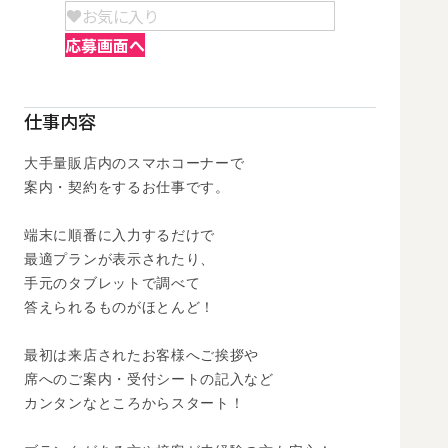
お気に入り
応募画面へ
仕事内容
大手量販店内のスマホコーナーで

案内・契約をするお仕事です。 

端末に順番に入力するだけで

最適プランが表示されたり、

手元のタブレットで調べて

答えられるものがほとんど！

最初は来店されたお客様へご挨拶や

席へのご案内・受付シートの記入など

カンタンなところからスタート！
