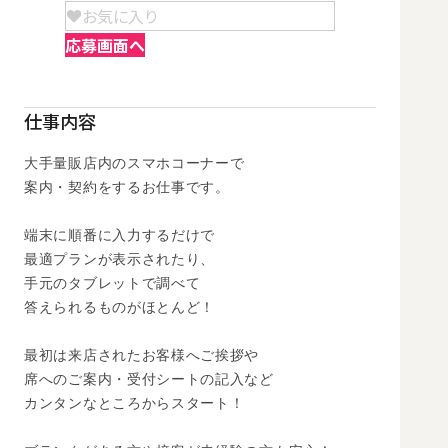
お気に入り
応募画面へ
仕事内容
大手量販店内のスマホコーナーで

案内・契約をするお仕事です。 

端末に順番に入力するだけで

最適プランが表示されたり、

手元のタブレットで調べて

答えられるものがほとんど！

最初は来店されたお客様へご挨拶や

席へのご案内・受付シートの記入など

カンタンなところからスタート！
