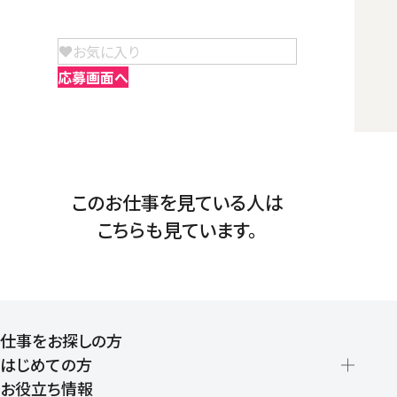
お気に入り
応募画面へ
このお仕事を見ている人は
こちらも見ています。
仕事をお探しの方
はじめての方
お役立ち情報