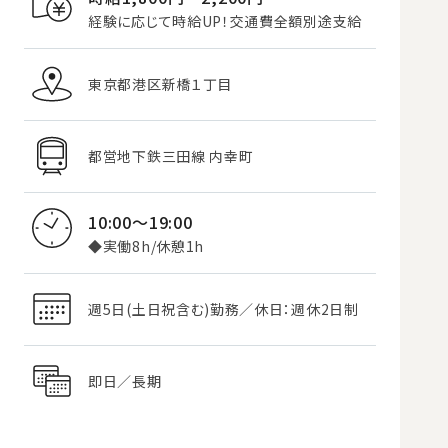
経験に応じて時給UP！交通費全額別途支給
東京都港区新橋１丁目
都営地下鉄三田線 内幸町
10:00～19:00
◆実働8h/休憩1h
週5日(土日祝含む)勤務／休日：週休2日制
即日／長期