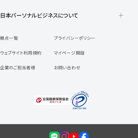
派遣の仕組みとメリット
登録から就業開始までの流れ
日本パーソナルビジネスについて
日本パーソナルビジネスの特徴
拠点一覧
プライバシーポリシー
スタッフの声
専任コンサルタントの声
ウェブサイト利用規約
マイページ開設
よくあるご質問
企業のご担当者様
お問い合わせ
福利厚生のご案内