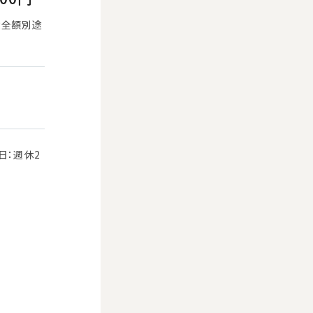
費全額別途
日：週休2