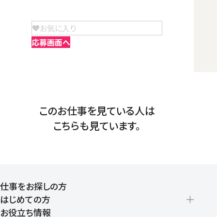
お気に入り
応募画面へ
このお仕事を見ている人は
こちらも見ています。
仕事をお探しの方
はじめての方
お役立ち情報