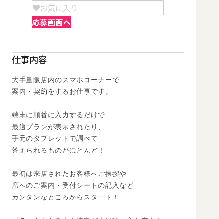
お気に入り
応募画面へ
仕事内容
大手量販店内のスマホコーナーで

案内・契約をするお仕事です。 

端末に順番に入力するだけで

最適プランが表示されたり、

手元のタブレットで調べて

答えられるものがほとんど！

最初は来店されたお客様へご挨拶や

席へのご案内・受付シートの記入など

カンタンなところからスタート！
