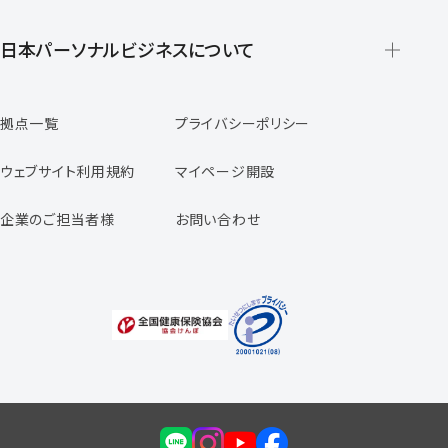
派遣の仕組みとメリット
登録から就業開始までの流れ
日本パーソナルビジネスについて
日本パーソナルビジネスの特徴
拠点一覧
プライバシーポリシー
スタッフの声
専任コンサルタントの声
ウェブサイト利用規約
マイページ開設
よくあるご質問
企業のご担当者様
お問い合わせ
福利厚生のご案内