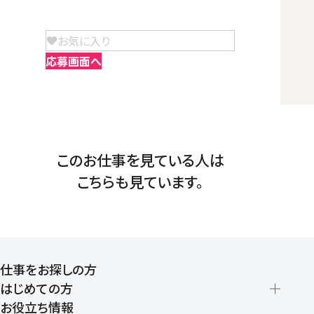
お気に入り
応募画面へ
このお仕事を見ている人は
こちらも見ています。
仕事をお探しの方
はじめての方
お役立ち情報