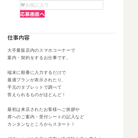
お気に入り
応募画面へ
仕事内容
大手量販店内のスマホコーナーで

案内・契約をするお仕事です。 

端末に順番に入力するだけで

最適プランが表示されたり、

手元のタブレットで調べて

答えられるものがほとんど！

最初は来店されたお客様へご挨拶や

席へのご案内・受付シートの記入など

カンタンなところからスタート！
