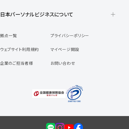
派遣の仕組みとメリット
登録から就業開始までの流れ
日本パーソナルビジネスについて
日本パーソナルビジネスの特徴
拠点一覧
プライバシーポリシー
スタッフの声
専任コンサルタントの声
ウェブサイト利用規約
マイページ開設
よくあるご質問
企業のご担当者様
お問い合わせ
福利厚生のご案内