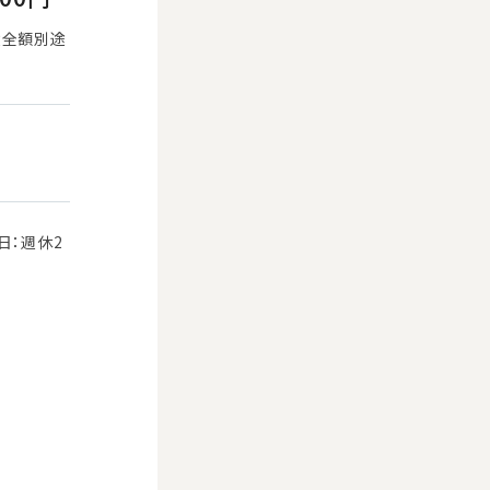
費全額別途
日：週休2