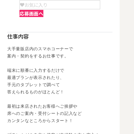
お気に入り
応募画面へ
仕事内容
大手量販店内のスマホコーナーで

案内・契約をするお仕事です。 

端末に順番に入力するだけで

最適プランが表示されたり、

手元のタブレットで調べて

答えられるものがほとんど！

最初は来店されたお客様へご挨拶や

席へのご案内・受付シートの記入など

カンタンなところからスタート！
