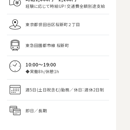
経験に応じて時給UP！交通費全額別途支給
東京都世田谷区桜新町２丁目
東急田園都市線 桜新町
10:00～19:00
◆実働8h/休憩1h
週5日(土日祝含む)勤務／休日：週休2日制
即日／長期