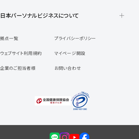
派遣の仕組みとメリット
登録から就業開始までの流れ
日本パーソナルビジネスについて
日本パーソナルビジネスの特徴
拠点一覧
プライバシーポリシー
スタッフの声
専任コンサルタントの声
ウェブサイト利用規約
マイページ開設
よくあるご質問
企業のご担当者様
お問い合わせ
福利厚生のご案内