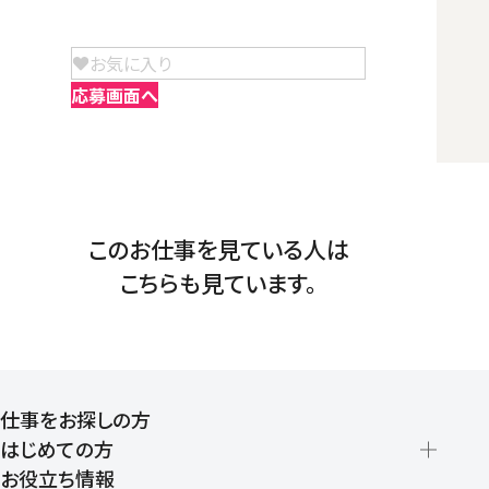
お気に入り
応募画面へ
このお仕事を見ている人は
こちらも見ています。
仕事をお探しの方
はじめての方
お役立ち情報