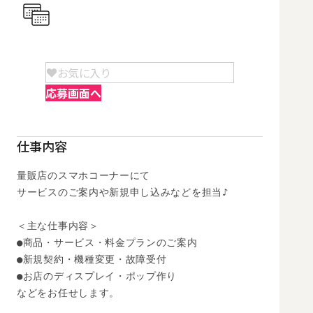
お気に入り
応募画面へ
仕事内容
量販店のスマホコーナーにて

サービスのご案内や新規申し込みなどを担当♪

＜主な仕事内容＞

●商品・サービス・料金プランのご案内

●新規契約・機種変更・故障受付

●お店のディスプレイ・ポップ作り

などをお任せします。
