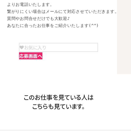
よりお電話いたします。

繋がりにくい場合はメールにて対応させていただきます。

質問やお問合せだけでも大歓迎♪

あなたに合ったお仕事をご紹介いたします(^^)
お気に入り
応募画面へ
このお仕事を見ている人は
こちらも見ています。