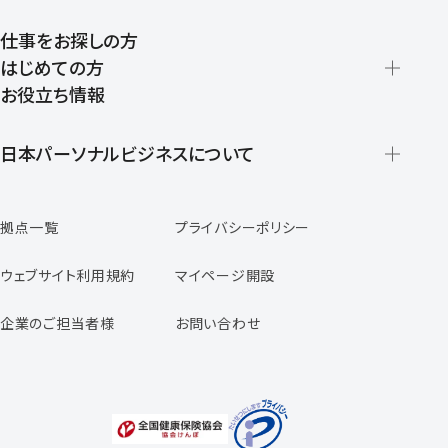
仕事をお探しの方
はじめての方
お役立ち情報
派遣の仕組みとメリット
登録から就業開始までの流れ
日本パーソナルビジネスについて
日本パーソナルビジネスの特徴
拠点一覧
プライバシーポリシー
スタッフの声
専任コンサルタントの声
ウェブサイト利用規約
マイページ開設
よくあるご質問
企業のご担当者様
お問い合わせ
福利厚生のご案内