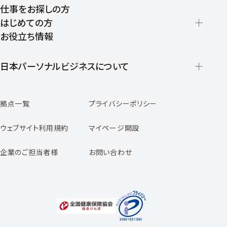
仕事をお探しの方
はじめての方
お役立ち情報
派遣の仕組みとメリット
登録から就業開始までの流れ
日本パーソナルビジネスについて
日本パーソナルビジネスの特徴
拠点一覧
プライバシーポリシー
スタッフの声
専任コンサルタントの声
ウェブサイト利用規約
マイページ開設
よくあるご質問
企業のご担当者様
お問い合わせ
福利厚生のご案内