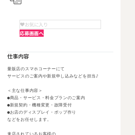
お気に入り
応募画面へ
仕事内容
量販店のスマホコーナーにて

サービスのご案内や新規申し込みなどを担当♪

＜主な仕事内容＞

●商品・サービス・料金プランのご案内

●新規契約・機種変更・故障受付

●お店のディスプレイ・ポップ作り

などをお任せします。

来店されているお客様の
