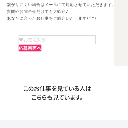
繋がりにくい場合はメールにて対応させていただきます。

質問やお問合せだけでも大歓迎♪

あなたに合ったお仕事をご紹介いたします(^^)
お気に入り
応募画面へ
このお仕事を見ている人は
こちらも見ています。