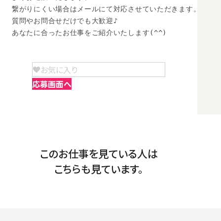
繋がりにくい場合はメールにて対応させていただきます。

質問やお問合せだけでも大歓迎♪

あなたに合ったお仕事をご紹介いたします(^^)
お気に入り
応募画面へ
このお仕事を見ている人は
こちらも見ています。