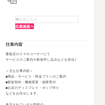
お気に入り
応募画面へ
仕事内容
量販店のスマホコーナーにて

サービスのご案内や新規申し込みなどを担当♪

＜主な仕事内容＞

●商品・サービス・料金プランのご案内

●新規契約・機種変更・故障受付

●お店のディスプレイ・ポップ作り

などをお任せします。

来店されているお客様の
