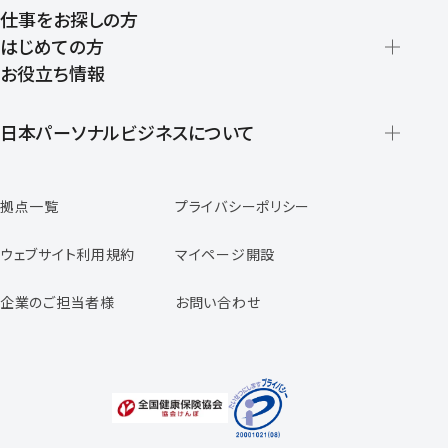
仕事をお探しの方
はじめての方
お役立ち情報
派遣の仕組みとメリット
登録から就業開始までの流れ
日本パーソナルビジネスについて
日本パーソナルビジネスの特徴
拠点一覧
プライバシーポリシー
スタッフの声
専任コンサルタントの声
ウェブサイト利用規約
マイページ開設
よくあるご質問
企業のご担当者様
お問い合わせ
福利厚生のご案内