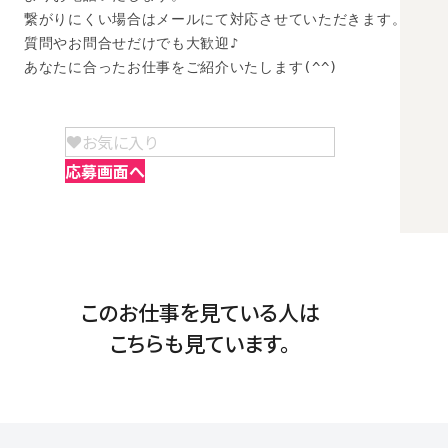
繋がりにくい場合はメールにて対応させていただきます。

質問やお問合せだけでも大歓迎♪

あなたに合ったお仕事をご紹介いたします(^^)
お気に入り
応募画面へ
このお仕事を見ている人は
こちらも見ています。