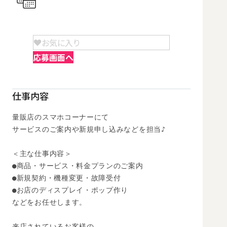
お気に入り
応募画面へ
仕事内容
量販店のスマホコーナーにて

サービスのご案内や新規申し込みなどを担当♪

＜主な仕事内容＞

●商品・サービス・料金プランのご案内

●新規契約・機種変更・故障受付

●お店のディスプレイ・ポップ作り

などをお任せします。

来店されているお客様の
