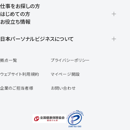
仕事をお探しの方
はじめての方
お役立ち情報
派遣の仕組みとメリット
登録から就業開始までの流れ
日本パーソナルビジネスについて
日本パーソナルビジネスの特徴
拠点一覧
プライバシーポリシー
スタッフの声
専任コンサルタントの声
ウェブサイト利用規約
マイページ開設
よくあるご質問
企業のご担当者様
お問い合わせ
福利厚生のご案内