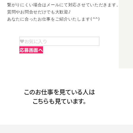
繋がりにくい場合はメールにて対応させていただきます。

質問やお問合せだけでも大歓迎♪

あなたに合ったお仕事をご紹介いたします(^^)
お気に入り
応募画面へ
このお仕事を見ている人は
こちらも見ています。