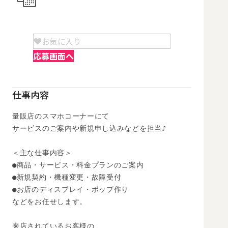
お気に入り
応募画面へ
仕事内容
量販店のスマホコーナーにて

サービスのご案内や新規申し込みなどを担当♪

＜主な仕事内容＞

●商品・サービス・料金プランのご案内

●新規契約・機種変更・故障受付

●お店のディスプレイ・ポップ作り

などをお任せします。

来店されているお客様の
