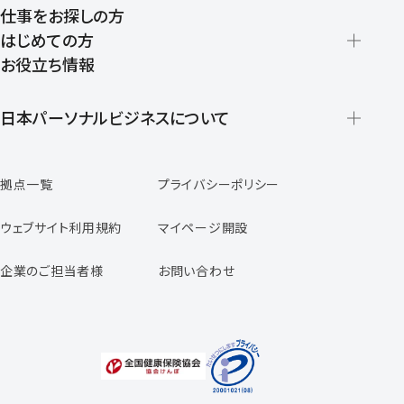
仕事をお探しの方
はじめての方
お役立ち情報
派遣の仕組みとメリット
登録から就業開始までの流れ
日本パーソナルビジネスについて
日本パーソナルビジネスの特徴
拠点一覧
プライバシーポリシー
スタッフの声
専任コンサルタントの声
ウェブサイト利用規約
マイページ開設
よくあるご質問
企業のご担当者様
お問い合わせ
福利厚生のご案内