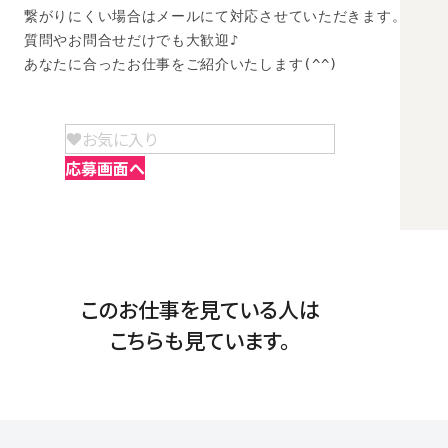
繋がりにくい場合はメールにて対応させていただきます。

質問やお問合せだけでも大歓迎♪

あなたに合ったお仕事をご紹介いたします(^^)
お気に入り
応募画面へ
このお仕事を見ている人は
こちらも見ています。