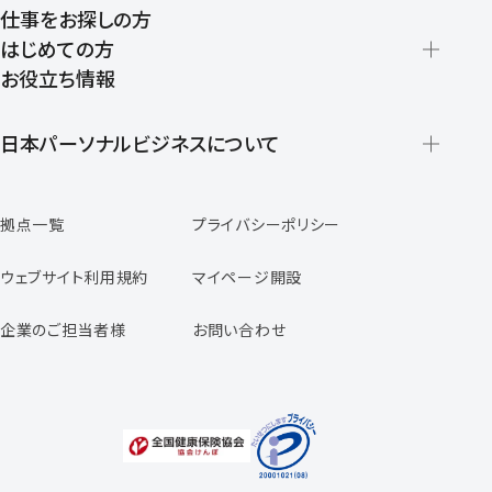
仕事をお探しの方
はじめての方
お役立ち情報
派遣の仕組みとメリット
登録から就業開始までの流れ
日本パーソナルビジネスについて
日本パーソナルビジネスの特徴
拠点一覧
プライバシーポリシー
スタッフの声
専任コンサルタントの声
ウェブサイト利用規約
マイページ開設
よくあるご質問
企業のご担当者様
お問い合わせ
福利厚生のご案内