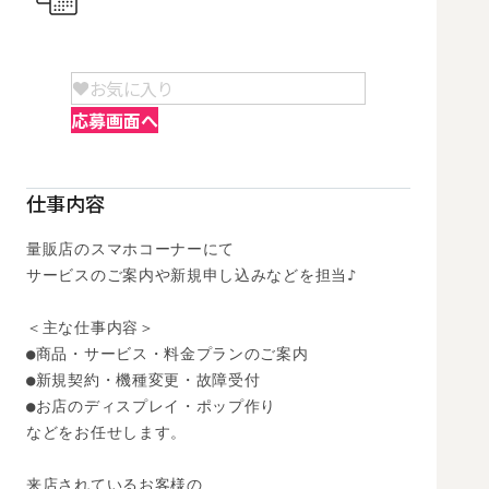
お気に入り
応募画面へ
仕事内容
量販店のスマホコーナーにて

サービスのご案内や新規申し込みなどを担当♪

＜主な仕事内容＞

●商品・サービス・料金プランのご案内

●新規契約・機種変更・故障受付

●お店のディスプレイ・ポップ作り

などをお任せします。

来店されているお客様の
