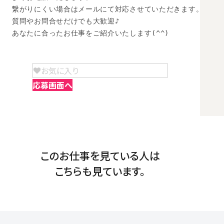
繋がりにくい場合はメールにて対応させていただきます。

質問やお問合せだけでも大歓迎♪

あなたに合ったお仕事をご紹介いたします(^^)
お気に入り
応募画面へ
このお仕事を見ている人は
こちらも見ています。