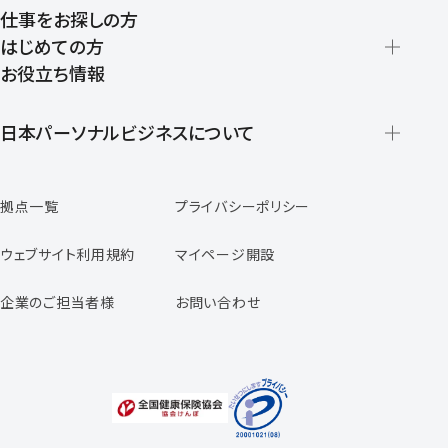
仕事をお探しの方
はじめての方
お役立ち情報
派遣の仕組みとメリット
登録から就業開始までの流れ
日本パーソナルビジネスについて
日本パーソナルビジネスの特徴
拠点一覧
プライバシーポリシー
スタッフの声
専任コンサルタントの声
ウェブサイト利用規約
マイページ開設
よくあるご質問
企業のご担当者様
お問い合わせ
福利厚生のご案内