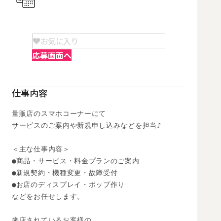
お気に入り
応募画面へ
仕事内容
量販店のスマホコーナーにて

サービスのご案内や新規申し込みなどを担当♪

＜主な仕事内容＞

●商品・サービス・料金プランのご案内

●新規契約・機種変更・故障受付

●お店のディスプレイ・ポップ作り

などをお任せします。

来店されているお客様の
