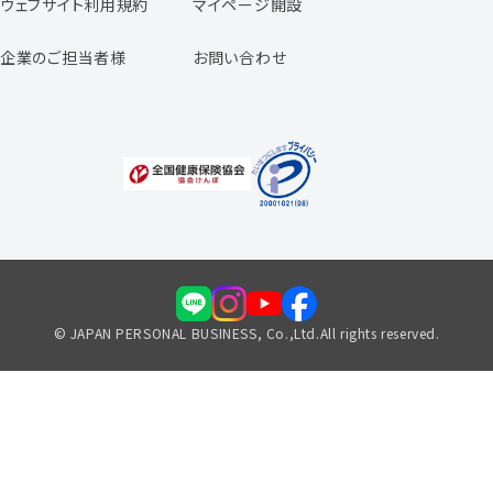
ウェブサイト利用規約
マイページ開設
よくあるご質問
企業のご担当者様
お問い合わせ
福利厚生のご案内
© JAPAN PERSONAL BUSINESS, Co.,Ltd.All rights reserved.