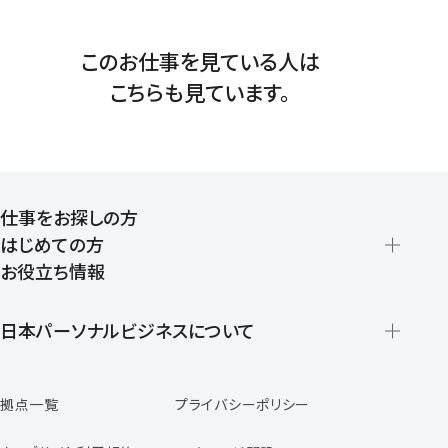
このお仕事を見ている人は
こちらも見ています。
仕事をお探しの方
はじめての方
お役立ち情報
派遣の仕組みとメリット
登録から就業開始までの流れ
日本パーソナルビジネスについて
日本パーソナルビジネスの特徴
拠点一覧
プライバシーポリシー
スタッフの声
専任コンサルタントの声