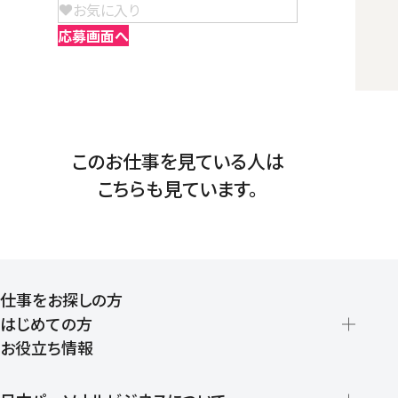
お気に入り
応募画面へ
このお仕事を見ている人は
こちらも見ています。
仕事をお探しの方
はじめての方
お役立ち情報
派遣の仕組みとメリット
登録から就業開始までの流れ