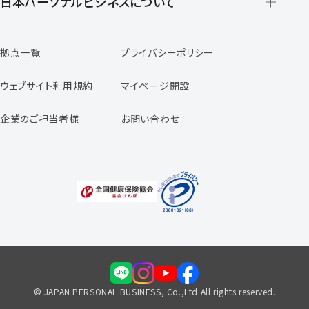
日本パーソナルビジネスについて
日本パーソナルビジネスの特徴
拠点一覧
プライバシーポリシー
スタッフの声
専任コンサルタントの声
ウェブサイト利用規約
マイページ開設
よくあるご質問
企業のご担当者様
お問い合わせ
福利厚生のご案内
© JAPAN PERSONAL BUSINESS, Co.,Ltd.All rights reserved.