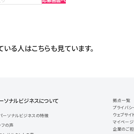
入り
応募画面へ
ている人は
こちらも見ています。
ーソナルビジネスについて
拠点一覧
プライバシ
ウェブサイ
パーソナルビジネスの特徴
マイペー
ッフの声
企業のご