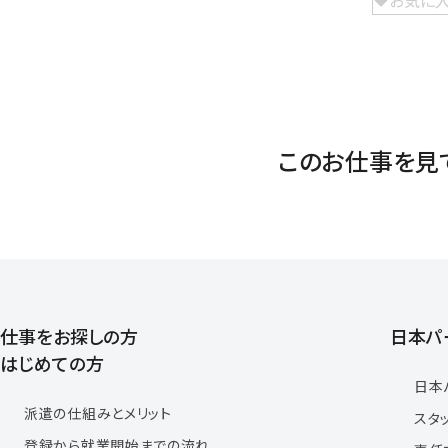
お気に
このお仕事を見
仕事をお探しの方
日本パ
はじめての方
日本
派遣の仕組みとメリット
スタ
登録から就業開始までの流れ