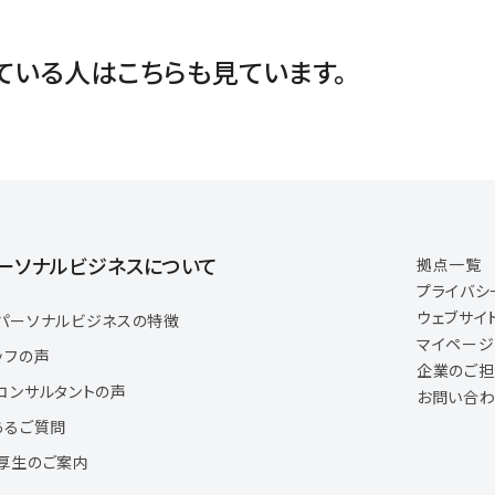
ている人は
こちらも見ています。
ーソナルビジネスについて
拠点一覧
プライバシ
ウェブサイ
パーソナルビジネスの特徴
マイペー
ッフの声
企業のご
コンサルタントの声
お問い合わ
あるご質問
厚生のご案内