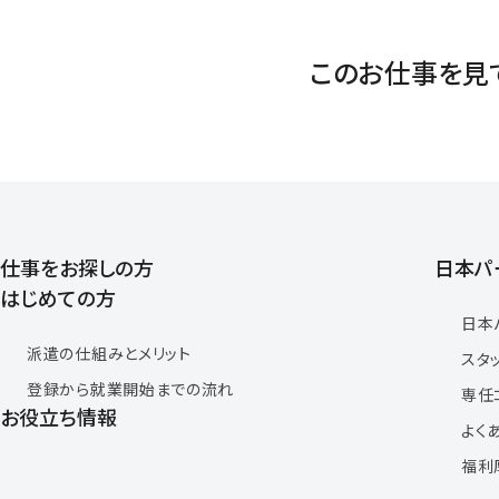
このお仕事を見
仕事をお探しの方
日本パ
はじめての方
日本
派遣の仕組みとメリット
スタ
登録から就業開始までの流れ
専任
お役立ち情報
よく
福利