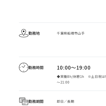
勤務地
千葉県船橋市山手
10:00～19:00
勤務時間
◆実働8h/休憩1h ※土日祝は9
～21:00
勤務期間
即日／長期