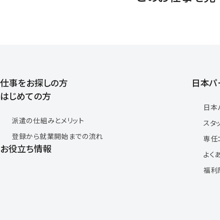
仕事をお探しの方
日本パ
はじめての方
日本
派遣の仕組みとメリット
スタ
登録から就業開始までの流れ
専任
お役立ち情報
よく
福利