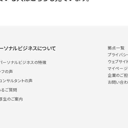
ーソナルビジネスについて
拠点一覧
プライバシ
ウェブサイ
パーソナルビジネスの特徴
マイペー
ッフの声
企業のご
コンサルタントの声
お問い合わ
あるご質問
厚生のご案内