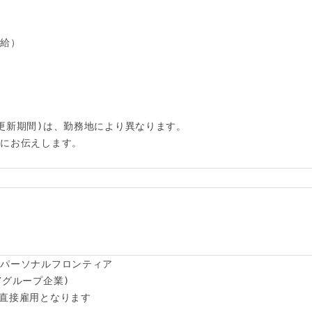
給）

更新期間)は、勤務地により異なります。

にお伝えします。

パーソナルフロンティア

グループ企業)

直接雇用となります
