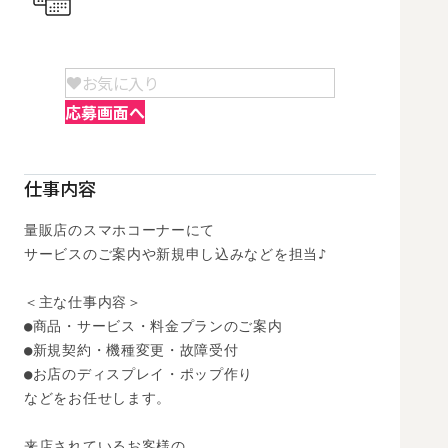
お気に入り
応募画面へ
仕事内容
量販店のスマホコーナーにて

サービスのご案内や新規申し込みなどを担当♪

＜主な仕事内容＞

●商品・サービス・料金プランのご案内

●新規契約・機種変更・故障受付

●お店のディスプレイ・ポップ作り

などをお任せします。

来店されているお客様の
