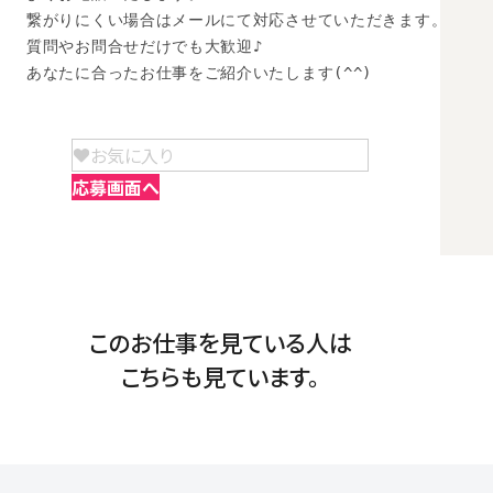
繋がりにくい場合はメールにて対応させていただきます。

質問やお問合せだけでも大歓迎♪

あなたに合ったお仕事をご紹介いたします(^^)
お気に入り
応募画面へ
このお仕事を見ている人は
こちらも見ています。