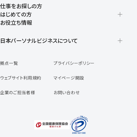
仕事をお探しの方
はじめての方
お役立ち情報
派遣の仕組みとメリット
登録から就業開始までの流れ
日本パーソナルビジネスについて
日本パーソナルビジネスの特徴
拠点一覧
プライバシーポリシー
スタッフの声
専任コンサルタントの声
ウェブサイト利用規約
マイページ開設
よくあるご質問
企業のご担当者様
お問い合わせ
福利厚生のご案内