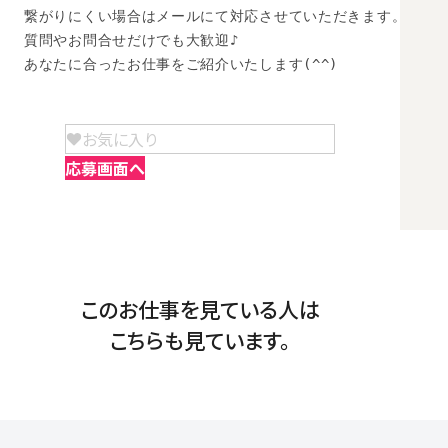
繋がりにくい場合はメールにて対応させていただきます。

質問やお問合せだけでも大歓迎♪

あなたに合ったお仕事をご紹介いたします(^^)
お気に入り
応募画面へ
このお仕事を見ている人は
こちらも見ています。