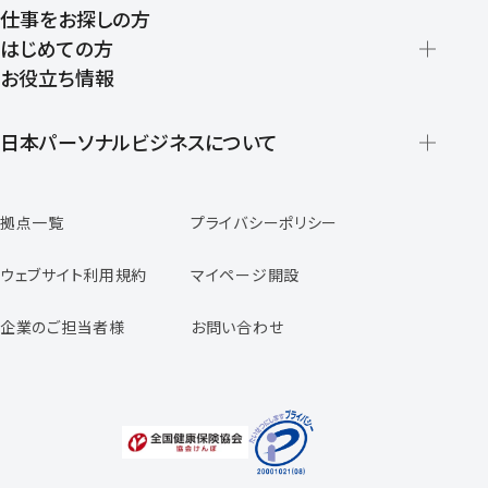
仕事をお探しの方
はじめての方
お役立ち情報
派遣の仕組みとメリット
登録から就業開始までの流れ
日本パーソナルビジネスについて
日本パーソナルビジネスの特徴
拠点一覧
プライバシーポリシー
スタッフの声
専任コンサルタントの声
ウェブサイト利用規約
マイページ開設
よくあるご質問
企業のご担当者様
お問い合わせ
福利厚生のご案内