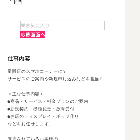
お気に入り
応募画面へ
仕事内容
量販店のスマホコーナーにて

サービスのご案内や新規申し込みなどを担当♪

＜主な仕事内容＞

●商品・サービス・料金プランのご案内

●新規契約・機種変更・故障受付

●お店のディスプレイ・ポップ作り

などをお任せします。

来店されているお客様の
