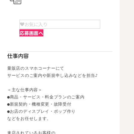
お気に入り
応募画面へ
仕事内容
量販店のスマホコーナーにて

サービスのご案内や新規申し込みなどを担当♪

＜主な仕事内容＞

●商品・サービス・料金プランのご案内

●新規契約・機種変更・故障受付

●お店のディスプレイ・ポップ作り

などをお任せします。

来店されているお客様の
