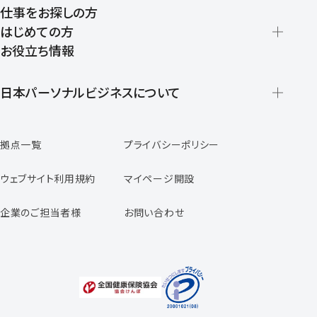
仕事をお探しの方
はじめての方
お役立ち情報
派遣の仕組みとメリット
登録から就業開始までの流れ
日本パーソナルビジネスについて
日本パーソナルビジネスの特徴
拠点一覧
プライバシーポリシー
スタッフの声
専任コンサルタントの声
ウェブサイト利用規約
マイページ開設
よくあるご質問
企業のご担当者様
お問い合わせ
福利厚生のご案内