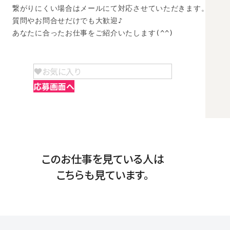
繋がりにくい場合はメールにて対応させていただきます。

質問やお問合せだけでも大歓迎♪

あなたに合ったお仕事をご紹介いたします(^^)
お気に入り
応募画面へ
このお仕事を見ている人は
こちらも見ています。