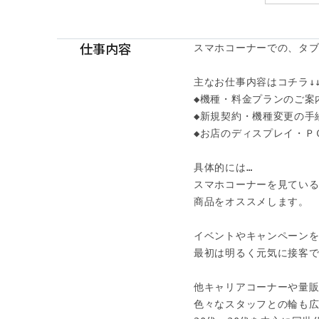
仕事内容
スマホコーナーでの、タブ
主なお仕事内容はコチラ↓↓
◆機種・料金プランのご案内
◆新規契約・機種変更の手続
◆お店のディスプレイ・Ｐ
具体的には…

スマホコーナーを見ている
商品をオススメします。

イベントやキャンペーンを
最初は明るく元気に接客で
他キャリアコーナーや量販
色々なスタッフとの輪も広