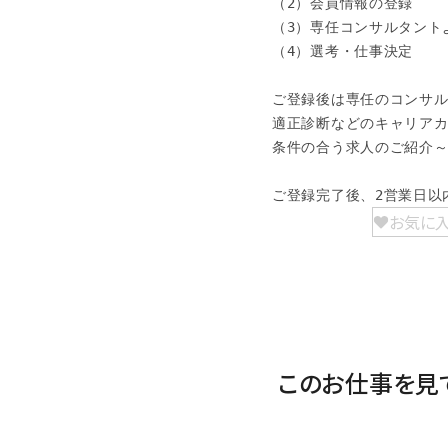
（2）会員情報の登録

（3）専任コンサルタント
（4）選考・仕事決定

ご登録後は専任のコンサル
適正診断などのキャリアカ
条件の合う求人のご紹介～
ご登録完了後、2営業日以
お気に
このお仕事を見