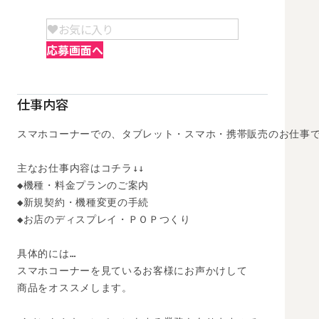
お気に入り
応募画面へ
仕事内容
スマホコーナーでの、タブレット・スマホ・携帯販売のお仕事で
主なお仕事内容はコチラ↓↓

◆機種・料金プランのご案内

◆新規契約・機種変更の手続

◆お店のディスプレイ・ＰＯＰつくり

具体的には…

スマホコーナーを見ているお客様にお声かけして

商品をオススメします。
