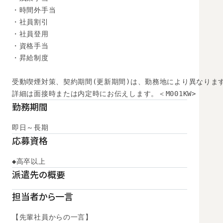
・時間外手当

・社員割引

・社員登用

・資格手当

・昇給制度

受動喫煙対策、契約期間(更新期間)は、勤務地により異なります
詳細は面接時または内定時にお伝えします。＜M001KW>
勤務期間
即日～長期
応募資格
◆高卒以上
派遣先の概要
担当者から一言
【先輩社員からの一言】
