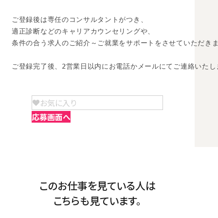
ご登録後は専任のコンサルタントがつき、

適正診断などのキャリアカウンセリングや、

条件の合う求人のご紹介～ご就業をサポートをさせていただきま
ご登録完了後、2営業日以内にお電話かメールにてご連絡いたし
お気に入り
応募画面へ
このお仕事を見ている人は
こちらも見ています。