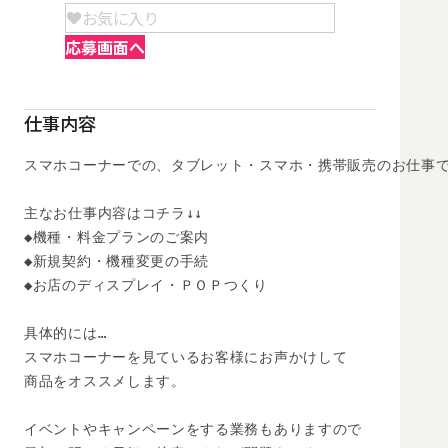
お気に入り
応募画面へ
仕事内容
スマホコーナーでの、タブレット・スマホ・携帯販売のお仕事で
主なお仕事内容はコチラ↓↓

◆機種・料金プランのご案内

◆新規契約・機種変更の手続

◆お店のディスプレイ・ＰＯＰつくり

具体的には…

スマホコーナーを見ているお客様にお声かけして

商品をオススメします。

イベントやキャンペーンをする業務もありますので
