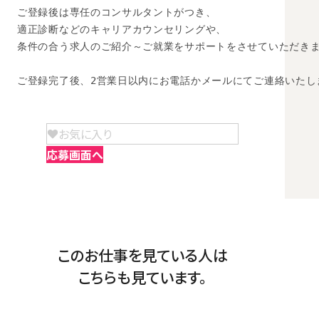
ご登録後は専任のコンサルタントがつき、

適正診断などのキャリアカウンセリングや、

条件の合う求人のご紹介～ご就業をサポートをさせていただきま
ご登録完了後、2営業日以内にお電話かメールにてご連絡いたし
お気に入り
応募画面へ
このお仕事を見ている人は
こちらも見ています。