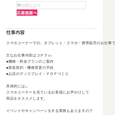
お気に入り
応募画面へ
仕事内容
スマホコーナーでの、タブレット・スマホ・携帯販売のお仕事で
主なお仕事内容はコチラ↓↓

◆機種・料金プランのご案内

◆新規契約・機種変更の手続

◆お店のディスプレイ・ＰＯＰつくり

具体的には…

スマホコーナーを見ているお客様にお声かけして

商品をオススメします。

イベントやキャンペーンをする業務もありますので
