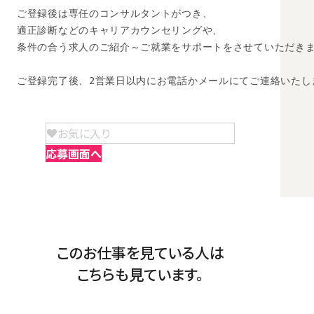
ご登録後は専任のコンサルタントがつき、

適正診断などのキャリアカウンセリングや、

条件の合う求人のご紹介～ご就業をサポートをさせていただきま
ご登録完了後、2営業日以内にお電話かメールにてご連絡いたし
お気に入り
応募画面へ
このお仕事を見ている人は
こちらも見ています。