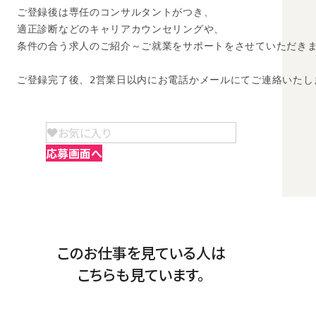
ご登録後は専任のコンサルタントがつき、

適正診断などのキャリアカウンセリングや、

条件の合う求人のご紹介～ご就業をサポートをさせていただきま
ご登録完了後、2営業日以内にお電話かメールにてご連絡いたし
お気に入り
応募画面へ
このお仕事を見ている人は
こちらも見ています。