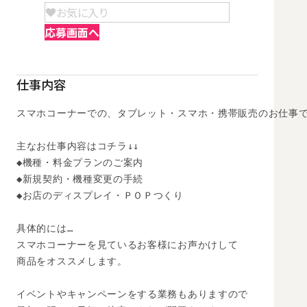
お気に入り
応募画面へ
仕事内容
スマホコーナーでの、タブレット・スマホ・携帯販売のお仕事で
主なお仕事内容はコチラ↓↓

◆機種・料金プランのご案内

◆新規契約・機種変更の手続

◆お店のディスプレイ・ＰＯＰつくり

具体的には…

スマホコーナーを見ているお客様にお声かけして

商品をオススメします。

イベントやキャンペーンをする業務もありますので
