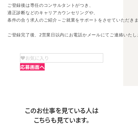
ご登録後は専任のコンサルタントがつき、

適正診断などのキャリアカウンセリングや、

条件の合う求人のご紹介～ご就業をサポートをさせていただきま
ご登録完了後、2営業日以内にお電話かメールにてご連絡いたし
お気に入り
応募画面へ
このお仕事を見ている人は
こちらも見ています。