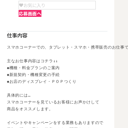
お気に入り
応募画面へ
仕事内容
スマホコーナーでの、タブレット・スマホ・携帯販売のお仕事で
主なお仕事内容はコチラ↓↓

◆機種・料金プランのご案内

◆新規契約・機種変更の手続

◆お店のディスプレイ・ＰＯＰつくり

具体的には…

スマホコーナーを見ているお客様にお声かけして

商品をオススメします。

イベントやキャンペーンをする業務もありますので
