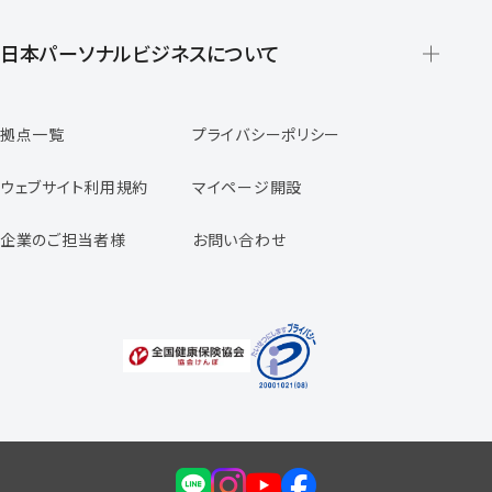
派遣の仕組みとメリット
登録から就業開始までの流れ
日本パーソナルビジネスについて
日本パーソナルビジネスの特徴
拠点一覧
プライバシーポリシー
スタッフの声
専任コンサルタントの声
ウェブサイト利用規約
マイページ開設
よくあるご質問
企業のご担当者様
お問い合わせ
福利厚生のご案内