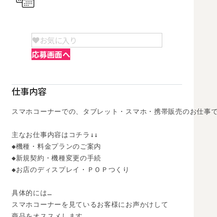
お気に入り
応募画面へ
仕事内容
スマホコーナーでの、タブレット・スマホ・携帯販売のお仕事で
主なお仕事内容はコチラ↓↓

◆機種・料金プランのご案内

◆新規契約・機種変更の手続

◆お店のディスプレイ・ＰＯＰつくり

具体的には…

スマホコーナーを見ているお客様にお声かけして

商品をオススメします。
