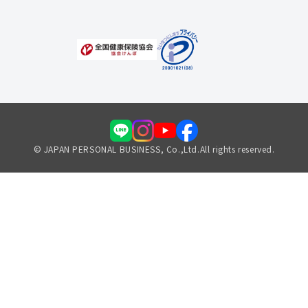
© JAPAN PERSONAL BUSINESS, Co.,Ltd.All rights reserved.