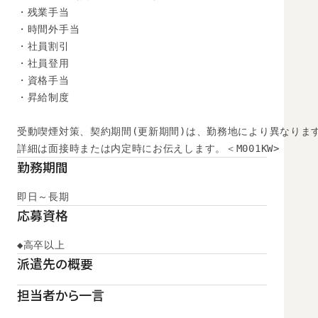
・残業手当

・時間外手当

・社員割引

・社員登用

・資格手当

・昇給制度

受動喫煙対策、契約期間(更新期間)は、勤務地により異なります
詳細は面接時または内定時にお伝えします。＜M001KW>
勤務期間
即日～長期
応募資格
◆高卒以上
派遣先の概要
担当者から一言