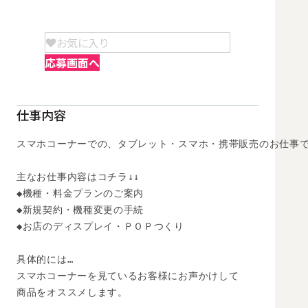
お気に入り
応募画面へ
仕事内容
スマホコーナーでの、タブレット・スマホ・携帯販売のお仕事で
主なお仕事内容はコチラ↓↓

◆機種・料金プランのご案内

◆新規契約・機種変更の手続

◆お店のディスプレイ・ＰＯＰつくり

具体的には…

スマホコーナーを見ているお客様にお声かけして

商品をオススメします。
