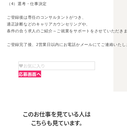
（4）選考・仕事決定

ご登録後は専任のコンサルタントがつき、

適正診断などのキャリアカウンセリングや、

条件の合う求人のご紹介～ご就業をサポートをさせていただきま
ご登録完了後、2営業日以内にお電話かメールにてご連絡いたし
お気に入り
応募画面へ
このお仕事を見ている人は
こちらも見ています。