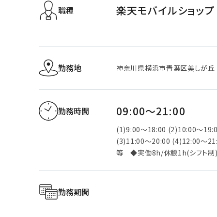
楽天モバイルショップ
職種
勤務地
神奈川県横浜市青葉区美しが丘
09:00～21:00
勤務時間
(1)9:00～18:00 (2)10:00～19:
(3)11:00～20:00 (4)12:00～21
等 ◆実働8h/休憩1h(シフト制
勤務期間