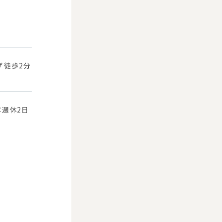
 徒歩2分
：週休2日