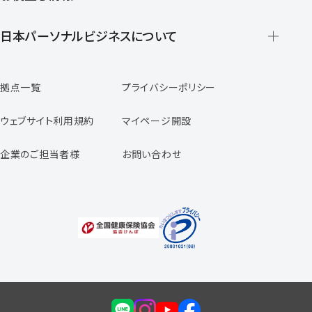
派遣の仕組みとメリット
登録から就業開始までの流れ
日本パーソナルビジネスについて
日本パーソナルビジネスの特徴
拠点一覧
プライバシーポリシー
スタッフの声
専任コンサルタントの声
ウェブサイト利用規約
マイページ開設
よくあるご質問
企業のご担当者様
お問い合わせ
福利厚生のご案内