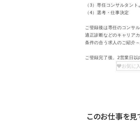
（3）専任コンサルタント
（4）選考・仕事決定

ご登録後は専任のコンサル
適正診断などのキャリアカ
条件の合う求人のご紹介～
ご登録完了後、2営業日以
お気に
このお仕事を見