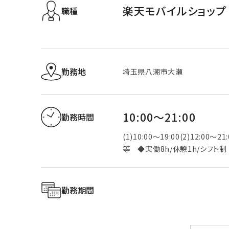
楽天モバイルショップ
職種
勤務地
埼玉県八潮市大瀬
10:00～21:00
勤務時間
(1)10:00～19:00(2)12:00～21:
等 ◆実働8h/休憩1h/シフト制
勤務期間