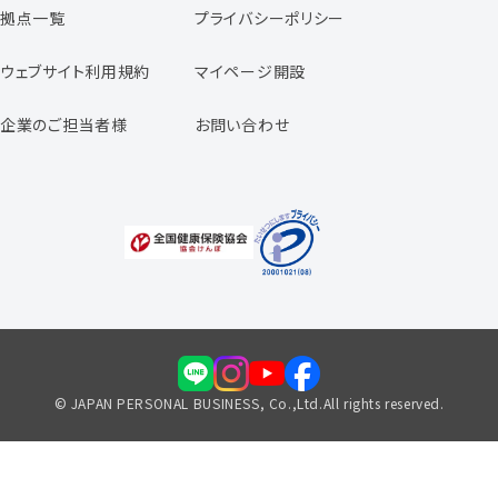
拠点一覧
プライバシーポリシー
スタッフの声
専任コンサルタントの声
ウェブサイト利用規約
マイページ開設
よくあるご質問
企業のご担当者様
お問い合わせ
福利厚生のご案内
© JAPAN PERSONAL BUSINESS, Co.,Ltd.All rights reserved.