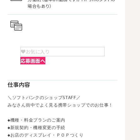
場合もあり）
お気に入り
応募画面へ
仕事内容
＼ソフトバンクのショップSTAFF／

みなさん街中でよく見る携帯ショップでのお仕事！

◆機種・料金プランのご案内

◆新規契約・機種変更の手続

◆お店のディスプレイ・ＰＯＰつくり
