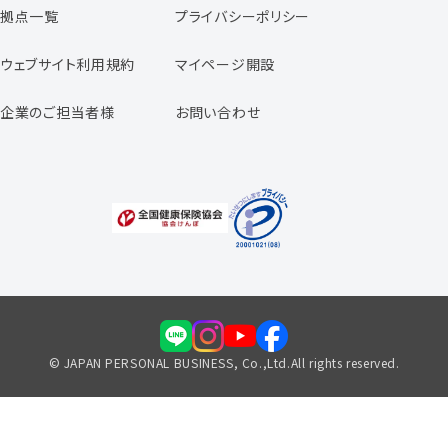
拠点一覧
プライバシーポリシー
スタッフの声
専任コンサルタントの声
ウェブサイト利用規約
マイページ開設
よくあるご質問
企業のご担当者様
お問い合わせ
福利厚生のご案内
© JAPAN PERSONAL BUSINESS, Co.,Ltd.All rights reserved.