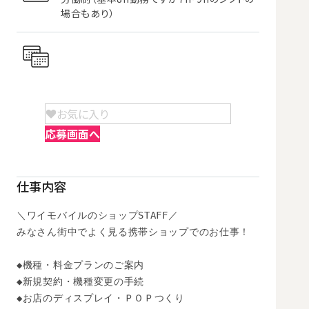
場合もあり）
お気に入り
応募画面へ
仕事内容
＼ワイモバイルのショップSTAFF／

みなさん街中でよく見る携帯ショップでのお仕事！

◆機種・料金プランのご案内

◆新規契約・機種変更の手続

◆お店のディスプレイ・ＰＯＰつくり
