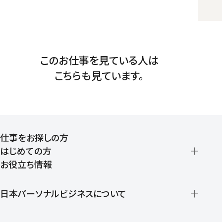
このお仕事を見ている人は
こちらも見ています。
仕事をお探しの方
はじめての方
お役立ち情報
派遣の仕組みとメリット
登録から就業開始までの流れ
日本パーソナルビジネスについて
日本パーソナルビジネスの特徴