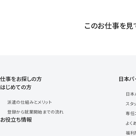
このお仕事を見
仕事をお探しの方
日本パ
はじめての方
日本
派遣の仕組みとメリット
スタ
登録から就業開始までの流れ
専任
お役立ち情報
よく
福利