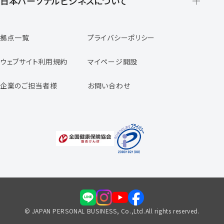
日本パーソナルビジネスについて
日本パーソナルビジネスの特徴
拠点一覧
プライバシーポリシー
スタッフの声
専任コンサルタントの声
ウェブサイト利用規約
マイページ開設
よくあるご質問
企業のご担当者様
お問い合わせ
福利厚生のご案内
© JAPAN PERSONAL BUSINESS, Co.,Ltd.All rights reserved.