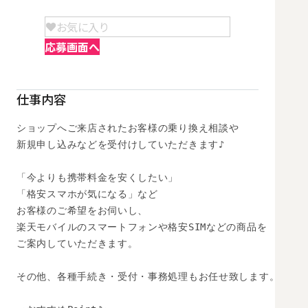
お気に入り
応募画面へ
仕事内容
ショップへご来店されたお客様の乗り換え相談や

新規申し込みなどを受付けしていただきます♪

「今よりも携帯料金を安くしたい」

「格安スマホが気になる」など

お客様のご希望をお伺いし、

楽天モバイルのスマートフォンや格安SIMなどの商品を

ご案内していただきます。

その他、各種手続き・受付・事務処理もお任せ致します。
