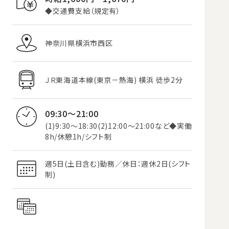
◆交通費支給（規定有）
神奈川県横浜市西区
ＪＲ東海道本線(東京－熱海) 横浜 徒歩2分
09:30～21:00
(1)9:30～18:30(2)12:00～21:00など◆実働
8h/休憩1h/シフト制
週5日(土日含む)勤務／休日：週休2日(シフト
制)