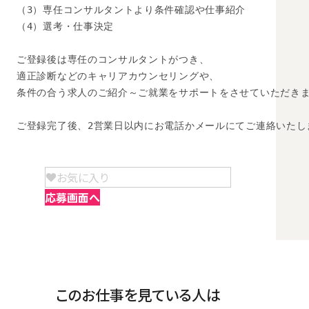
（3）専任コンサルタントより条件確認や仕事紹介

（4）選考・仕事決定

ご登録後は専任のコンサルタントがつき、

適正診断などのキャリアカウンセリングや、

条件の合う求人のご紹介～ご就業をサポートをさせていただきま
ご登録完了後、2営業日以内にお電話かメールにてご連絡いたし
お気に入り
応募画面へ
このお仕事を見ている人は