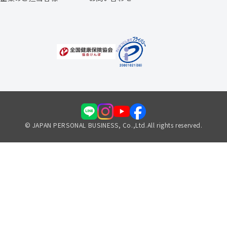
福利厚生のご案内
© JAPAN PERSONAL BUSINESS, Co.,Ltd.All rights reserved.