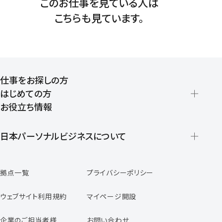
このお仕事を見ている人は
こちらも見ています。
仕事をお探しの方
はじめての方
お役立ち情報
派遣の仕組みとメリット
登録から就業開始までの流れ
日本パーソナルビジネスについて
日本パーソナルビジネスの特徴
拠点一覧
プライバシーポリシー
スタッフの声
専任コンサルタントの声
ウェブサイト利用規約
マイページ開設
よくあるご質問
企業のご担当者様
お問い合わせ