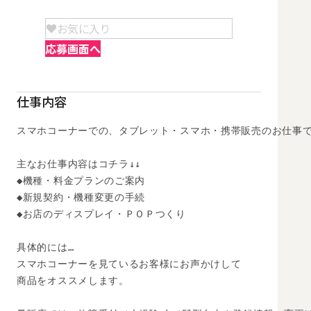
お気に入り
応募画面へ
仕事内容
スマホコーナーでの、タブレット・スマホ・携帯販売のお仕事で
主なお仕事内容はコチラ↓↓

◆機種・料金プランのご案内

◆新規契約・機種変更の手続

◆お店のディスプレイ・ＰＯＰつくり

具体的には…

スマホコーナーを見ているお客様にお声かけして

商品をオススメします。
