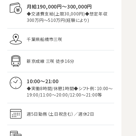
月給190,000円〜300,000円
◆交通費支給(上限30,000円)◆想定年収
300万円～510万円(経験により)
千葉県船橋市三咲
新京成線 三咲 徒歩16分
10:00～21:00
◆実働8時間/休憩1時間◆シフト例：10:00～
19:00/11:00～20:00/12:00～21:00等
週5日勤務（土日祝含む）／週休2日